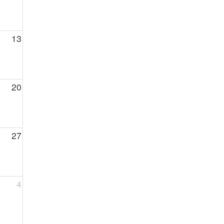
13
20
27
4