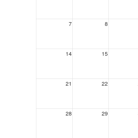
7
8
14
15
21
22
28
29