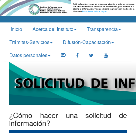
Inicio
Acerca del Instituto
Transparencia
Trámites-Servicios
Difusión-Capacitación
Datos personales
¿Cómo hacer una solicitud de
información?