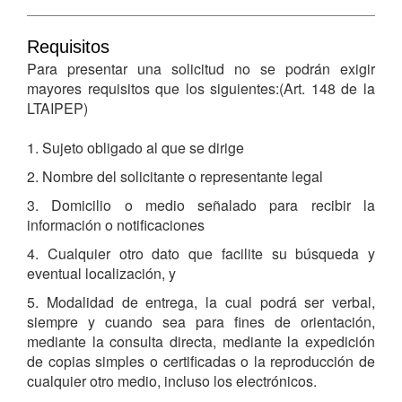
Requisitos
Para presentar una solicitud no se podrán exigir
mayores requisitos que los siguientes:(Art. 148 de la
LTAIPEP)
1. Sujeto obligado al que se dirige
2. Nombre del solicitante o representante legal
3. Domicilio o medio señalado para recibir la
información o notificaciones
4. Cualquier otro dato que facilite su búsqueda y
eventual localización, y
5. Modalidad de entrega, la cual podrá ser verbal,
siempre y cuando sea para fines de orientación,
mediante la consulta directa, mediante la expedición
de copias simples o certificadas o la reproducción de
cualquier otro medio, incluso los electrónicos.