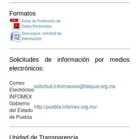
Formatos
Aviso de Protección de
Datos Personales
Descargue: solicitud de
Información
Solicitudes de información por medios
electrónicos:
Correo
solicitud.informacion@itaipue.org.mx
Electrónico
INFOMEX
Gobierno
http://puebla.infomex.org.mx/
del Estado
de Puebla
Unidad de Transparencia