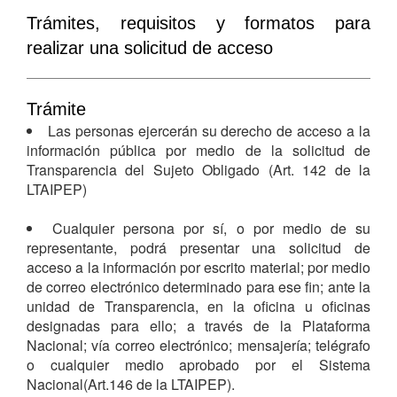
Trámites, requisitos y formatos para
realizar una solicitud de acceso
Trámite
Las personas ejercerán su derecho de acceso a la
información pública por medio de la solicitud de
Transparencia del Sujeto Obligado (Art. 142 de la
LTAIPEP)
Cualquier persona por sí, o por medio de su
representante, podrá presentar una solicitud de
acceso a la información por escrito material; por medio
de correo electrónico determinado para ese fin; ante la
unidad de Transparencia, en la oficina u oficinas
designadas para ello; a través de la Plataforma
Nacional; vía correo electrónico; mensajería; telégrafo
o cualquier medio aprobado por el Sistema
Nacional(Art.146 de la LTAIPEP).