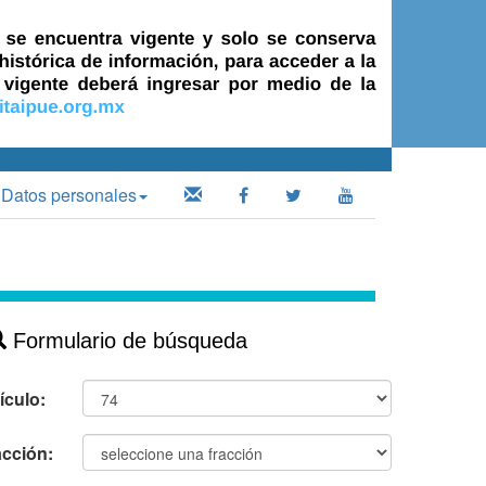
Datos personales
Formulario de búsqueda
ículo:
acción: