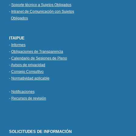
-
Soporte técnico a Sujetos Obligados
-
Intranet de Comunicación con Sujetos
Obligados
ITAIPUE
-
Informes
-
Obligaciones de Transparencia
-
Calendario de Sesiones de Pleno
-
Avisos de privacidad
-
Consejo Consultivo
-
Normatividad aplicable
-
Notificaciones
-
Recursos de revisión
SOLICITUDES DE INFORMACIÓN