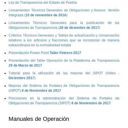
Ley de Transparencia del Estado de Puebla
Lineamientos Técnicos Generales de Obligaciones y Anexos. Versión
Integrada (
10 de noviembre de 2016
)
Lineamientos Técnicos Generales para la publicación de las
Obligaciones de Transparencia (
28 de diciembre de 2017
)
Criterios Técnicos Generales y Tablas de actualización y conservación
relativos a los artículos y fracciones que se incorporan de manera
extraordinaria en la normatividad estatal
Presentación Power Point
Taller Febrero 2017
Presentación del Taller Operación de la Plataforma de Transparencia
29 de Marzo de 2017
Tutorial para la utilización de las mejoras del SIPOT (Video -
Diciembre 2017
)
Mejoras del Sistema de Portales de Obligaciones de Transparencia
(SIPOT)
8 de Noviembre de 2017
Precisiones en la administración del Sistema de Portales de
Obligaciones de Transparencia (SIPOT)
8 de Noviembre de 2017
Manuales de Operación