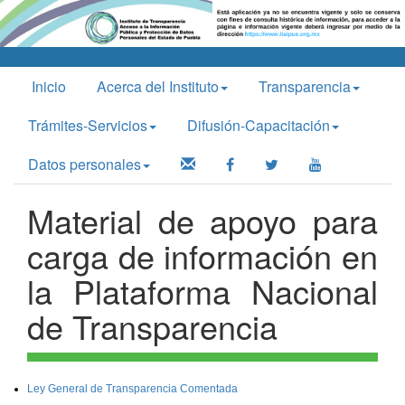
Inicio
Acerca del Instituto
Transparencia
Trámites-Servicios
Difusión-Capacitación
Datos personales
Material de apoyo para
carga de información en
la Plataforma Nacional
de Transparencia
Ley General de Transparencia Comentada