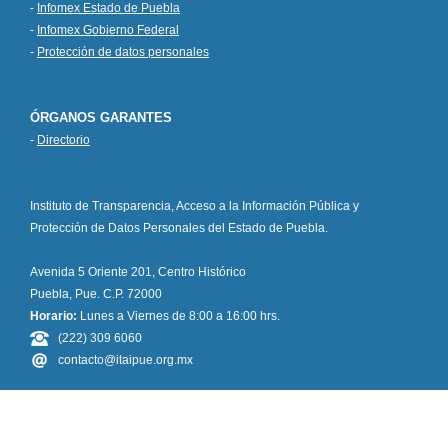
-
Infomex Estado de Puebla
-
Infomex Gobierno Federal
-
Protección de datos personales
ÓRGANOS GARANTES
-
Directorio
Instituto de Transparencia, Acceso a la Información Pública y
Protección de Datos Personales del Estado de Puebla.
Avenida 5 Oriente 201, Centro Histórico
Puebla, Pue. C.P. 72000
Horario:
Lunes a Viernes de 8:00 a 16:00 hrs.
(222) 309 6060
contacto@itaipue.org.mx