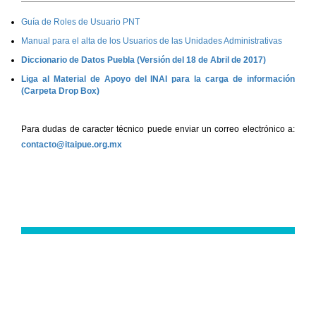
Guía de Roles de Usuario PNT
Manual para el alta de los Usuarios de las Unidades Administrativas
Diccionario de Datos Puebla (Versión del 18 de Abril de 2017)
Liga al Material de Apoyo del INAI para la carga de información
(Carpeta Drop Box)
Para dudas de caracter técnico puede enviar un correo electrónico a:
contacto@itaipue.org.mx