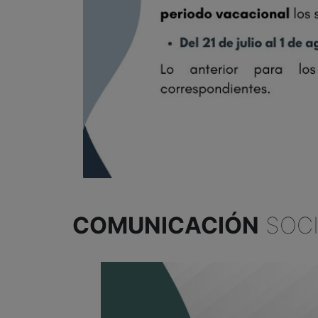
COMUNICACIÓN
SOCI