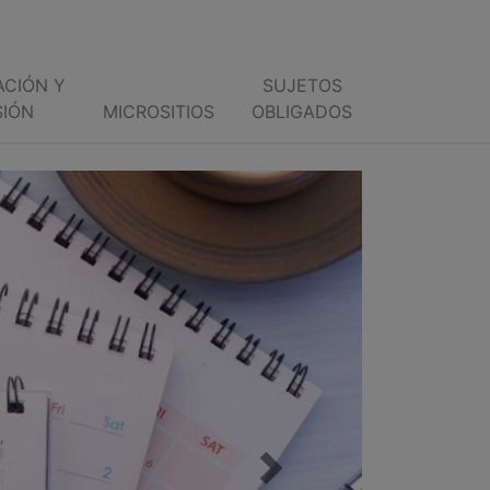
ACIÓN Y
SUJETOS
SIÓN
MICROSITIOS
OBLIGADOS
Next