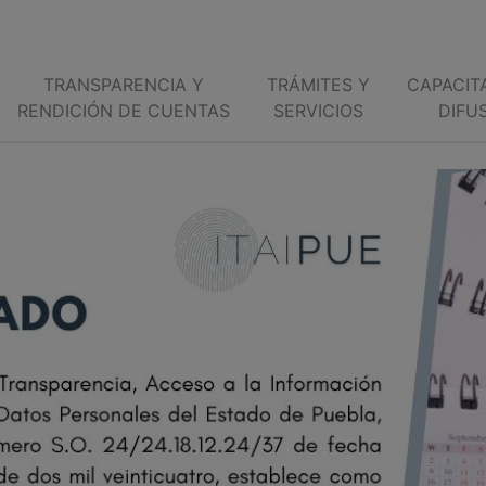
TRANSPARENCIA Y
TRÁMITES Y
CAPACIT
RENDICIÓN DE CUENTAS
SERVICIOS
DIFU