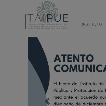
INSTITUTO
Previous