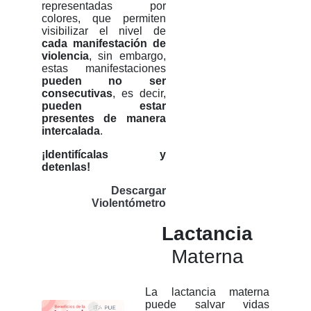
representadas por
colores, que permiten
visibilizar el nivel de
cada manifestación de
violencia
, sin embargo,
estas manifestaciones
pueden no ser
consecutivas
, es decir,
pueden estar
presentes de manera
intercalada
.
¡Identifícalas y
detenlas!
Descargar
Violentómetro
Lactancia
Materna
La lactancia materna
puede salvar vidas