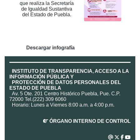
que realiza la Secretaría
de Igualdad Sustantiva
del Estado de Puebla.
Descargar infografía
INSTITUTO DE TRANSPARENCIA, ACCESO A LA
INFORMACIÓN PÚBLICA Y
PROTECCIÓN DE DATOS PERSONALES DEL
ESTADO DE PUEBLA
Av. 5 Ote. 201 Centro Histórico Puebla, Pue. C.P.
72000 Tel.(222) 309 6060
Horario: Lunes a Viernes 8:00 a.m. a 4:00 p.m.
ÓRGANO INTERNO DE CONTROL