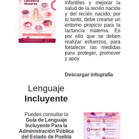
infantiles y mejorar la
salud de la recién nacida
y del recién nacido, por
lo tanto, debe crearse un
entorno propicio para la
lactancia materna. Es
por ello que se deben
realizar esfuerzos, para
fortalecer las medidas
para proteger, promover
y apoy
Descargar infografía
Lenguaje
Incluyente
Puedes consultar la
Guía de Lenguaje
Incluyente Para la
Administración Pública
del Estado de Puebla