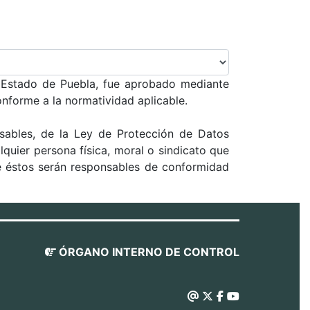
l Estado de Puebla, fue aprobado mediante
nforme a la normatividad aplicable.
nsables, de la Ley de Protección de Datos
quier persona física, moral o sindicato que
ue éstos serán responsables de conformidad
ÓRGANO INTERNO DE CONTROL