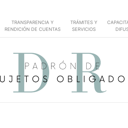
TRANSPARENCIA Y
TRÁMITES Y
CAPACIT
RENDICIÓN DE CUENTAS
SERVICIOS
DIFU