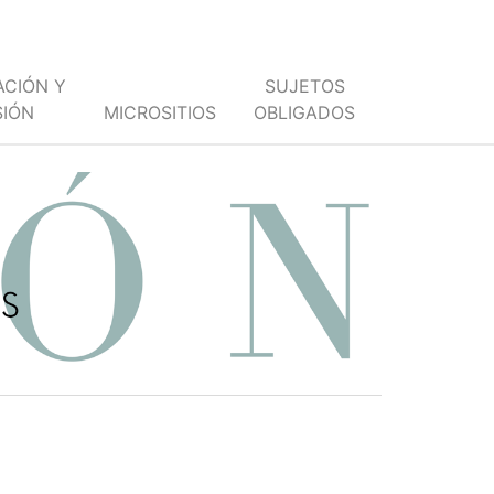
ACIÓN Y
SUJETOS
SIÓN
MICROSITIOS
OBLIGADOS