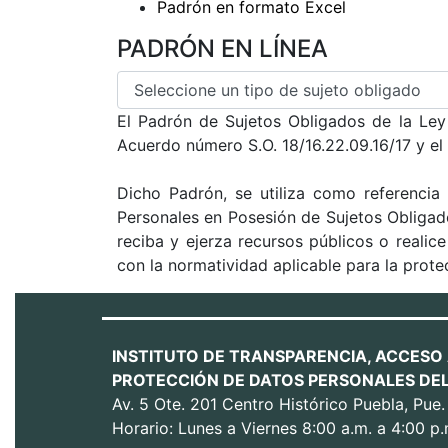
Padrón en formato Excel
PADRÓN EN LÍNEA
El Padrón de Sujetos Obligados de la Ley
Acuerdo número S.O. 18/16.22.09.16/17 y el
Dicho Padrón, se utiliza como referencia
Personales en Posesión de Sujetos Obligado
reciba y ejerza recursos públicos o reali
con la normatividad aplicable para la prote
INSTITUTO DE TRANSPARENCIA, ACCESO 
PROTECCIÓN DE DATOS PERSONALES DEL
Av. 5 Ote. 201 Centro Histórico Puebla, Pue
Horario: Lunes a Viernes 8:00 a.m. a 4:00 p.