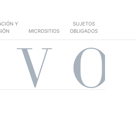
ACIÓN Y
SUJETOS
SIÓN
MICROSITIOS
OBLIGADOS