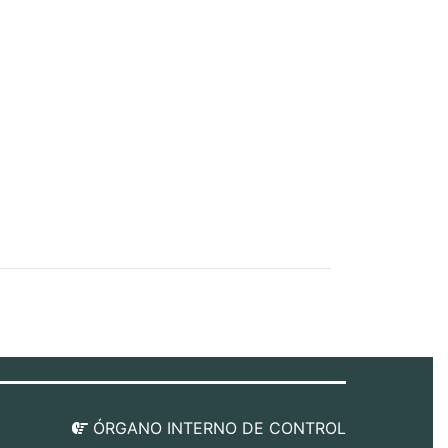
ÓRGANO INTERNO DE CONTROL