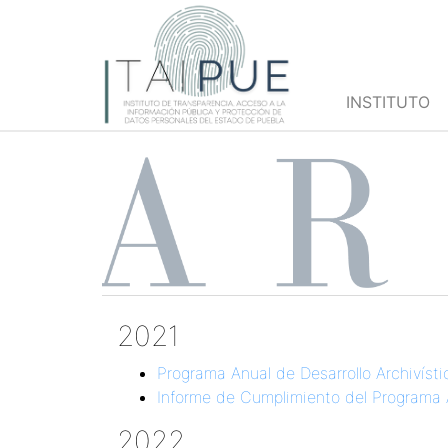
INSTITUTO
2021
Programa Anual de Desarrollo Archivísti
Informe de Cumplimiento del Programa A
2022