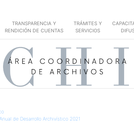
TRANSPARENCIA Y
TRÁMITES Y
CAPACIT
RENDICIÓN DE CUENTAS
SERVICIOS
DIFU
co
nual de Desarrollo Archivístico 2021