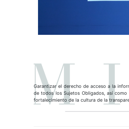
Garantizar el derecho de acceso a la infor
de todos los Sujetos Obligados, así como r
fortalecimiento de la cultura de la transpar