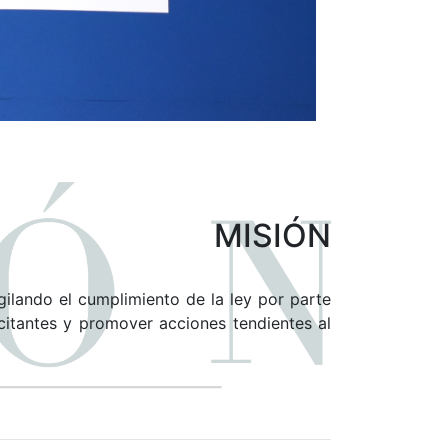
MISIÓN
gilando el cumplimiento de la ley por parte
icitantes y promover acciones tendientes al