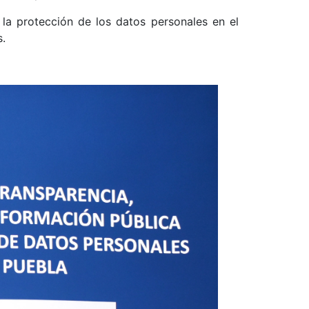
 la protección de los datos personales en el
s.