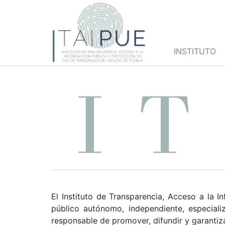
INSTITUTO
El Instituto de Transparencia, Acceso a la 
público autónomo, independiente, especiali
responsable de promover, difundir y garantiza