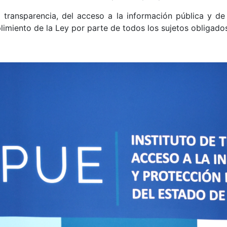
 transparencia, del acceso a la información pública y de
limiento de la Ley por parte de todos los sujetos obligado