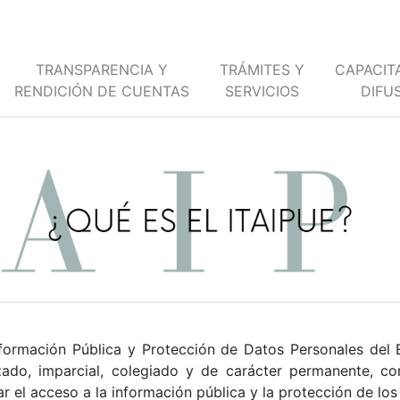
TRANSPARENCIA Y
TRÁMITES Y
CAPACIT
RENDICIÓN DE CUENTAS
SERVICIOS
DIFU
Información Pública y Protección de Datos Personales de
zado, imparcial, colegiado y de carácter permanente, con
r el acceso a la información pública y la protección de los