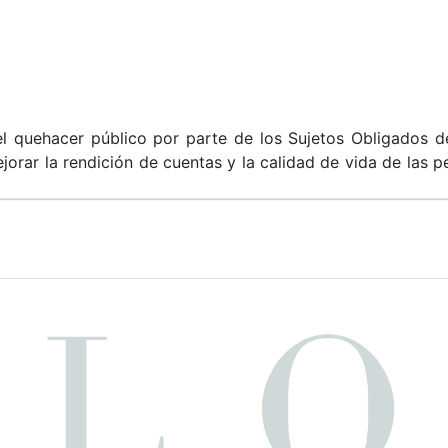
el quehacer público por parte de los Sujetos Obligados d
ejorar la rendición de cuentas y la calidad de vida de las