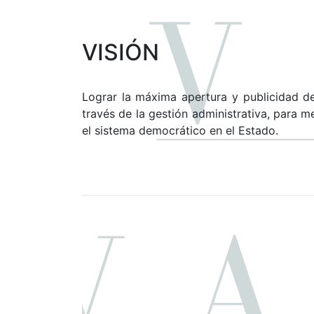
VISIÓN
Lograr la máxima apertura y publicidad d
través de la gestión administrativa, para m
el sistema democrático en el Estado.