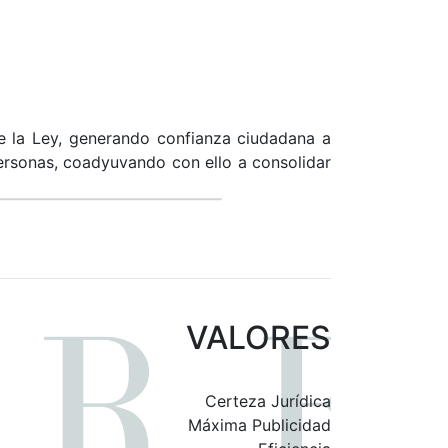
e la Ley, generando confianza ciudadana a
 personas, coadyuvando con ello a consolidar
VALORES
Certeza Jurídica
Máxima Publicidad