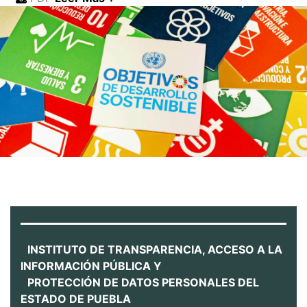
INSTITUTO DE TRANSPARENCIA, ACCESO A LA
INFORMACIÓN PÚBLICA Y
PROTECCIÓN DE DATOS PERSONALES DEL
ESTADO DE PUEBLA