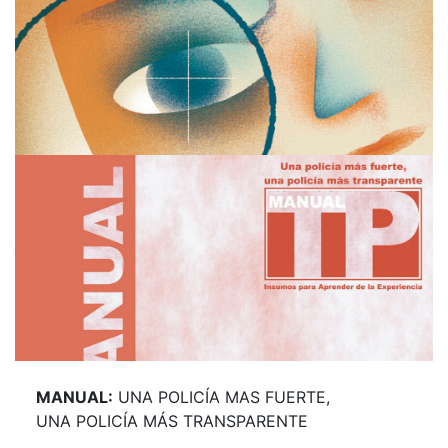
MANUAL:
UNA POLICÍA MAS FUERTE,
UNA POLICÍA MÁS TRANSPARENTE