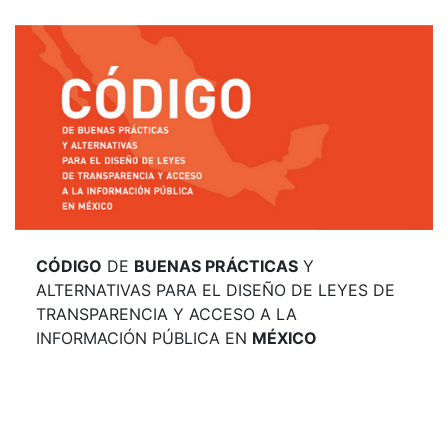
CÓDIGO
DE
BUENAS PRÁCTICAS
Y
ALTERNATIVAS PARA EL DISEÑO DE LEYES DE
TRANSPARENCIA Y ACCESO A LA
INFORMACIÓN PÚBLICA EN
MÉXICO