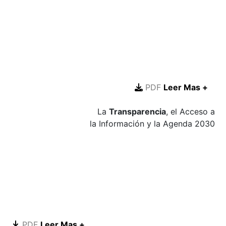
PDF
Leer Mas +
La
Transparencia
, el Acceso a
la Información y la Agenda 2030
PDF
Leer Mas +