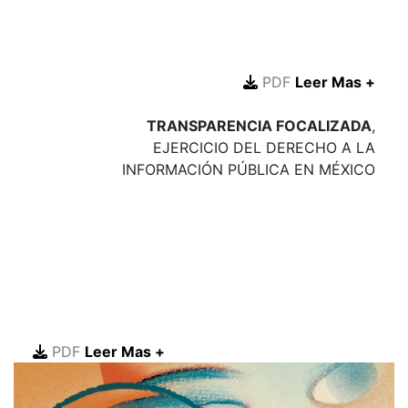
PDF
Leer Mas +
TRANSPARENCIA FOCALIZADA
,
EJERCICIO DEL DERECHO A LA
INFORMACIÓN PÚBLICA EN MÉXICO
PDF
Leer Mas +