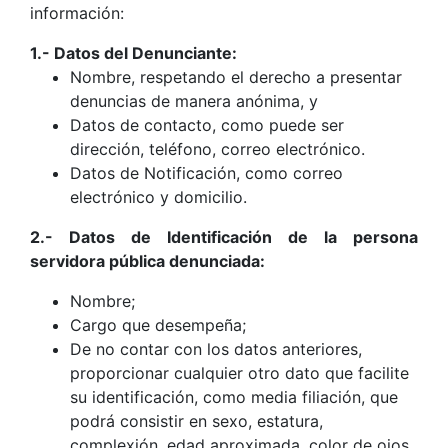
información:
1.- Datos del Denunciante:
Nombre, respetando el derecho a presentar
denuncias de manera anónima, y
Datos de contacto, como puede ser
dirección, teléfono, correo electrónico.
Datos de Notificación, como correo
electrónico y domicilio.
2.- Datos de Identificación de la persona
servidora pública denunciada:
Nombre;
Cargo que desempeña;
De no contar con los datos anteriores,
proporcionar cualquier otro dato que facilite
su identificación, como media filiación, que
podrá consistir en sexo, estatura,
complexión, edad aproximada, color de ojos,