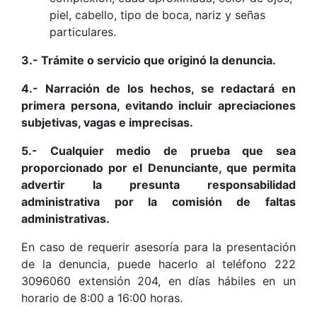
piel, cabello, tipo de boca, nariz y señas
particulares.
3.- Trámite o servicio que originó la denuncia.
4.- Narración de los hechos, se redactará en
primera persona, evitando incluir apreciaciones
subjetivas, vagas e imprecisas.
5.- Cualquier medio de prueba que sea
proporcionado por el Denunciante, que permita
advertir la presunta responsabilidad
administrativa por la comisión de faltas
administrativas.
En caso de requerir asesoría para la presentación
de la denuncia, puede hacerlo al teléfono 222
3096060 extensión 204, en días hábiles en un
horario de 8:00 a 16:00 horas.