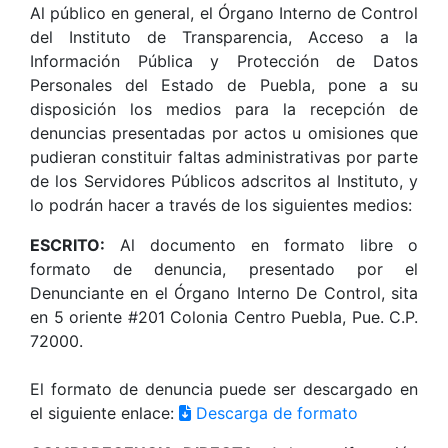
Al público en general, el Órgano Interno de Control
del Instituto de Transparencia, Acceso a la
Información Pública y Protección de Datos
Personales del Estado de Puebla, pone a su
disposición los medios para la recepción de
denuncias presentadas por actos u omisiones que
pudieran constituir faltas administrativas por parte
de los Servidores Públicos adscritos al Instituto, y
lo podrán hacer a través de los siguientes medios:
ESCRITO:
Al documento en formato libre o
formato de denuncia, presentado por el
Denunciante en el Órgano Interno De Control, sita
en 5 oriente #201 Colonia Centro Puebla, Pue. C.P.
72000.
El formato de denuncia puede ser descargado en
el siguiente enlace:
Descarga de formato