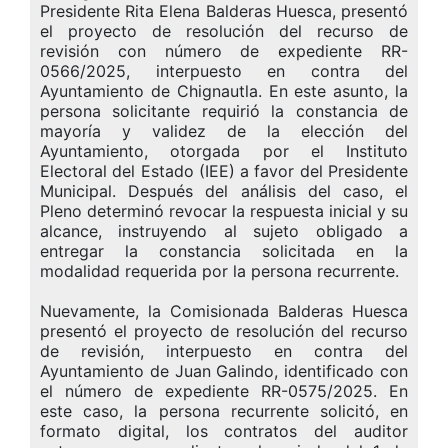
Presidente Rita Elena Balderas Huesca, presentó
el proyecto de resolución del recurso de
revisión con número de expediente RR-
0566/2025, interpuesto en contra del
Ayuntamiento de Chignautla. En este asunto, la
persona solicitante requirió la constancia de
mayoría y validez de la elección del
Ayuntamiento, otorgada por el Instituto
Electoral del Estado (IEE) a favor del Presidente
Municipal. Después del análisis del caso, el
Pleno determinó revocar la respuesta inicial y su
alcance, instruyendo al sujeto obligado a
entregar la constancia solicitada en la
modalidad requerida por la persona recurrente.
Nuevamente, la Comisionada Balderas Huesca
presentó el proyecto de resolución del recurso
de revisión, interpuesto en contra del
Ayuntamiento de Juan Galindo, identificado con
el número de expediente RR-0575/2025. En
este caso, la persona recurrente solicitó, en
formato digital, los contratos del auditor