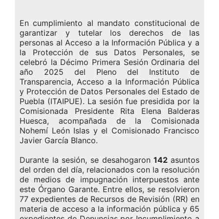
En cumplimiento al mandato constitucional de
garantizar y tutelar los derechos de las
personas al Acceso a la Información Pública y a
la Protección de sus Datos Personales, se
celebró la Décimo Primera Sesión Ordinaria del
año 2025 del Pleno del Instituto de
Transparencia, Acceso a la Información Pública
y Protección de Datos Personales del Estado de
Puebla (ITAIPUE). La sesión fue presidida por la
Comisionada Presidente Rita Elena Balderas
Huesca, acompañada de la Comisionada
Nohemí León Islas y el Comisionado Francisco
Javier García Blanco.
Durante la sesión, se desahogaron
142
asuntos
del orden del día, relacionados con la resolución
de medios de impugnación interpuestos ante
este Órgano Garante. Entre ellos, se resolvieron
77 expedientes de Recursos de Revisión (RR) en
materia de acceso a la información pública y 65
expedientes de Denuncias por Incumplimiento a