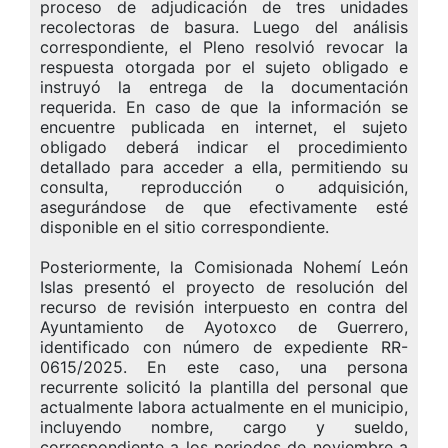
proceso de adjudicación de tres unidades
recolectoras de basura. Luego del análisis
correspondiente, el Pleno resolvió revocar la
respuesta otorgada por el sujeto obligado e
instruyó la entrega de la documentación
requerida. En caso de que la información se
encuentre publicada en internet, el sujeto
obligado deberá indicar el procedimiento
detallado para acceder a ella, permitiendo su
consulta, reproducción o adquisición,
asegurándose de que efectivamente esté
disponible en el sitio correspondiente.
Posteriormente, la Comisionada Nohemí León
Islas presentó el proyecto de resolución del
recurso de revisión interpuesto en contra del
Ayuntamiento de Ayotoxco de Guerrero,
identificado con número de expediente RR-
0615/2025. En este caso, una persona
recurrente solicitó la plantilla del personal que
actualmente labora actualmente en el municipio,
incluyendo nombre, cargo y sueldo,
correspondiente a los periodos de noviembre a