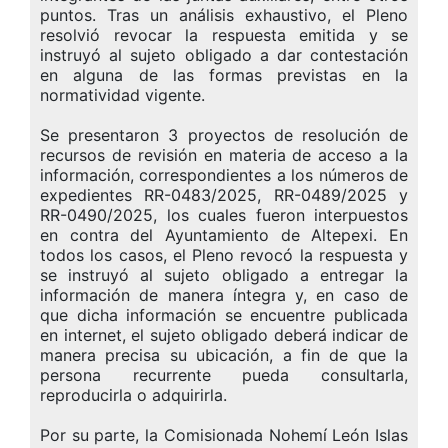
puntos. Tras un análisis exhaustivo, el Pleno
resolvió revocar la respuesta emitida y se
instruyó al sujeto obligado a dar contestación
en alguna de las formas previstas en la
normatividad vigente.
Se presentaron 3 proyectos de resolución de
recursos de revisión en materia de acceso a la
información, correspondientes a los números de
expedientes RR-0483/2025, RR-0489/2025 y
RR-0490/2025, los cuales fueron interpuestos
en contra del Ayuntamiento de Altepexi. En
todos los casos, el Pleno revocó la respuesta y
se instruyó al sujeto obligado a entregar la
información de manera íntegra y, en caso de
que dicha información se encuentre publicada
en internet, el sujeto obligado deberá indicar de
manera precisa su ubicación, a fin de que la
persona recurrente pueda consultarla,
reproducirla o adquirirla.
Por su parte, la Comisionada Nohemí León Islas