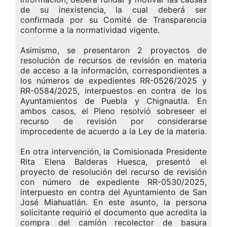
de su inexistencia, la cual deberá ser
confirmada por su Comité de Transparencia
conforme a la normatividad vigente.
Asimismo, se presentaron 2 proyectos de
resolución de recursos de revisión en materia
de acceso a la información, correspondientes a
los números de expedientes RR-0526/2025 y
RR-0584/2025, interpuestos en contra de los
Ayuntamientos de Puebla y Chignautla. En
ambos casos, el Pleno resolvió sobreseer el
recurso de revisión por considerarse
improcedente de acuerdo a la Ley de la materia.
En otra intervención, la Comisionada Presidente
Rita Elena Balderas Huesca, presentó el
proyecto de resolución del recurso de revisión
con número de expediente RR-0530/2025,
interpuesto en contra del Ayuntamiento de San
José Miahuatlán. En este asunto, la persona
solicitante requirió el documento que acredita la
compra del camión recolector de basura