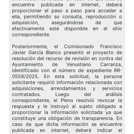
encuentre publicada en internet, deberá
proporcionar el paso a paso para acceder a
ella, permitiendo su consulta, reproducción o
adquisición
, asegurándose de que
efectivamente esté disponible en el sitio
correspondiente.
Posteriormente, el Comisionado Francisco
Javier García Blanco presentó el proyecto de
resolución del recurso de revisión en contra del
Ayuntamiento de Venustiano Carranza,
identificado con el número de expediente RR-
0559/2025. En esta solicitud, la persona
solicitante requirió información relacionada con
adquisiciones, arrendamientos y servicios
contratados. Luego del análisis
correspondiente, el Pleno resolvió revocar la
respuesta y le instruyó al sujeto obligado a
proporcionar la información solicitada ya que
constituye una obligación de transparencia. En
caso de que dicha información se encuentre
publicada en internet, deberá indicar el