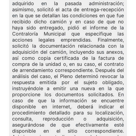
adquirido en la pasada administración;
asimismo, solicitó el acta de entrega-recepción
en la que se detallan las condiciones en que fue
recibido dicho camión y en caso de que no
haya sido entregado, pidió el informe de la
Contraloría Municipal que especifique las
acciones legales emprendidas. Finalmente,
solicitó la documentación relacionada con la
adquisición del camión, incluyendo sus anexos,
así como copia certificada de la factura de
compra de la unidad o, en su caso, el contrato
de arrendamiento correspondiente. Después del
análisis del caso, el Pleno determinó revocar la
respuesta emitida por el sujeto obligado,
instruyéndole a emitir una nueva en la que
proporcione los documentos solicitados. En
caso de que la información se encuentre
disponible en internet, deberá indicar el
procedimiento detallado para su localización,
consulta, reproducción o adquisición,
asegurándose de que efectivamente esté
disponible en el sitio correspondiente.