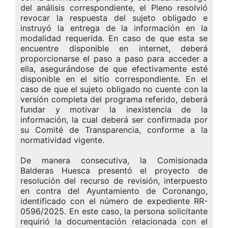
del análisis correspondiente, el Pleno resolvió
revocar la respuesta del sujeto obligado e
instruyó la entrega de la información en la
modalidad requerida. En caso de que esta se
encuentre disponible en internet, deberá
proporcionarse el paso a paso para acceder a
ella, asegurándose de que efectivamente esté
disponible en el sitio correspondiente. En el
caso de que el sujeto obligado no cuente con la
versión completa del programa referido, deberá
fundar y motivar la inexistencia de la
información, la cual deberá ser confirmada por
su Comité de Transparencia, conforme a la
normatividad vigente.
De manera consecutiva, la Comisionada
Balderas Huesca presentó el proyecto de
resolución del recurso de revisión, interpuesto
en contra del Ayuntamiento de Coronango,
identificado con el número de expediente RR-
0596/2025. En este caso, la persona solicitante
requirió la documentación relacionada con el