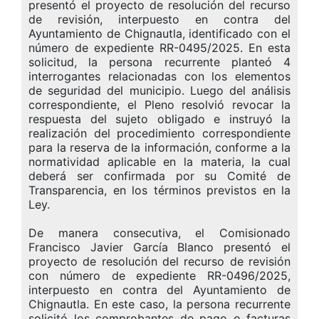
presentó el proyecto de resolución del recurso
de revisión, interpuesto en contra del
Ayuntamiento de Chignautla, identificado con el
número de expediente RR-0495/2025. En esta
solicitud, la persona recurrente planteó 4
interrogantes relacionadas con los elementos
de seguridad del municipio. Luego del análisis
correspondiente, el Pleno resolvió revocar la
respuesta del sujeto obligado e instruyó la
realización del procedimiento correspondiente
para la reserva de la información, conforme a la
normatividad aplicable en la materia, la cual
deberá ser confirmada por su Comité de
Transparencia, en los términos previstos en la
Ley.
De manera consecutiva, el Comisionado
Francisco Javier García Blanco presentó el
proyecto de resolución del recurso de revisión
con número de expediente RR-0496/2025,
interpuesto en contra del Ayuntamiento de
Chignautla. En este caso, la persona recurrente
solicitó los comprobantes de pago o facturas