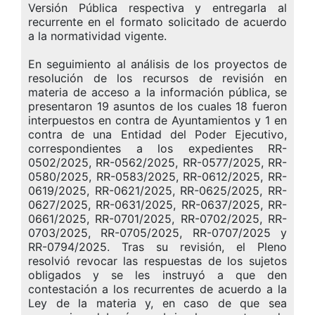
Versión Pública respectiva y entregarla al
recurrente en el formato solicitado de acuerdo
a la normatividad vigente.
En seguimiento al análisis de los proyectos de
resolución de los recursos de revisión en
materia de acceso a la información pública, se
presentaron 19 asuntos de los cuales 18 fueron
interpuestos en contra de Ayuntamientos y 1 en
contra de una Entidad del Poder Ejecutivo,
correspondientes a los expedientes RR-
0502/2025, RR-0562/2025, RR-0577/2025, RR-
0580/2025, RR-0583/2025, RR-0612/2025, RR-
0619/2025, RR-0621/2025, RR-0625/2025, RR-
0627/2025, RR-0631/2025, RR-0637/2025, RR-
0661/2025, RR-0701/2025, RR-0702/2025, RR-
0703/2025, RR-0705/2025, RR-0707/2025 y
RR-0794/2025. Tras su revisión, el Pleno
resolvió revocar las respuestas de los sujetos
obligados y se les instruyó a que den
contestación a los recurrentes de acuerdo a la
Ley de la materia y, en caso de que sea