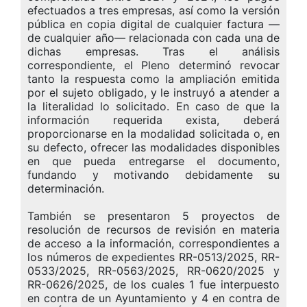
efectuados a tres empresas, así como la versión
pública en copia digital de cualquier factura —
de cualquier año— relacionada con cada una de
dichas empresas. Tras el análisis
correspondiente, el Pleno determinó revocar
tanto la respuesta como la ampliación emitida
por el sujeto obligado, y le instruyó a atender a
la literalidad lo solicitado. En caso de que la
información requerida exista, deberá
proporcionarse en la modalidad solicitada o, en
su defecto, ofrecer las modalidades disponibles
en que pueda entregarse el documento,
fundando y motivando debidamente su
determinación.
También se presentaron 5 proyectos de
resolución de recursos de revisión en materia
de acceso a la información, correspondientes a
los números de expedientes RR-0513/2025, RR-
0533/2025, RR-0563/2025, RR-0620/2025 y
RR-0626/2025, de los cuales 1 fue interpuesto
en contra de un Ayuntamiento y 4 en contra de