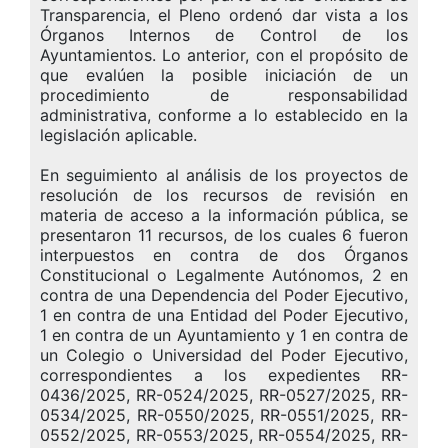
Transparencia, el Pleno ordenó dar vista a los
Órganos Internos de Control de los
Ayuntamientos. Lo anterior, con el propósito de
que evalúen la posible iniciación de un
procedimiento de responsabilidad
administrativa, conforme a lo establecido en la
legislación aplicable.
En seguimiento al análisis de los proyectos de
resolución de los recursos de revisión en
materia de acceso a la información pública, se
presentaron 11 recursos, de los cuales 6 fueron
interpuestos en contra de dos Órganos
Constitucional o Legalmente Autónomos, 2 en
contra de una Dependencia del Poder Ejecutivo,
1 en contra de una Entidad del Poder Ejecutivo,
1 en contra de un Ayuntamiento y 1 en contra de
un Colegio o Universidad del Poder Ejecutivo,
correspondientes a los expedientes RR-
0436/2025, RR-0524/2025, RR-0527/2025, RR-
0534/2025, RR-0550/2025, RR-0551/2025, RR-
0552/2025, RR-0553/2025, RR-0554/2025, RR-