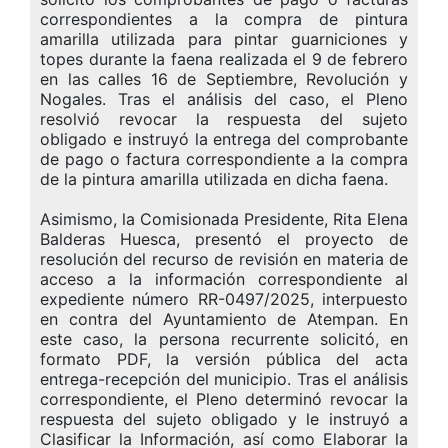
correspondientes a la compra de pintura
amarilla utilizada para pintar guarniciones y
topes durante la faena realizada el 9 de febrero
en las calles 16 de Septiembre, Revolución y
Nogales. Tras el análisis del caso, el Pleno
resolvió revocar la respuesta del sujeto
obligado e instruyó la
entrega del comprobante
de pago o factura correspondiente a la compra
de la pintura amarilla utilizada en dicha faena.
Asimismo, la Comisionada Presidente, Rita Elena
Balderas Huesca, presentó el proyecto de
resolución del recurso de revisión en materia de
acceso a la información correspondiente al
expediente número RR-0497/2025, interpuesto
en contra del Ayuntamiento de Atempan. En
este caso, la persona recurrente solicitó, en
formato PDF, la versión pública del acta
entrega-recepción del municipio. Tras el análisis
correspondiente, el Pleno determinó revocar la
respuesta del sujeto obligado y le instruyó a
Clasificar la Información, así como Elaborar la