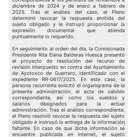
diciembre de 2024 y de enero a febrero de
2025. Tras el análisis del caso, el Pleno
determinó revocar la respuesta emitida del
sujeto obligado y le instruyó proporcionar la
expresión documental que atienda
puntualmente lo requerido.
En seguimiento al orden del día, la Comisionada
Presidente Rita Elena Balderas Huesca presentó
el proyecto de resolución del recurso de
revisión interpuesto en contra del Ayuntamiento
de Ayotoxco de Guerrero, identificado con el
expediente RR-0617/2025. En este caso, la
persona recurrente solicitó el organigrama de la
presente administración, el acta de cabildo
correspondiente, así como los sueldos y
salarios designados para la actual
administración. Tras el análisis correspondiente,
el Pleno resolvió revocar la respuesta del sujeto
obligado e instruyó la entrega de la información
faltante. En caso de que dicha información se
encuentre publicada en internet, el sujeto