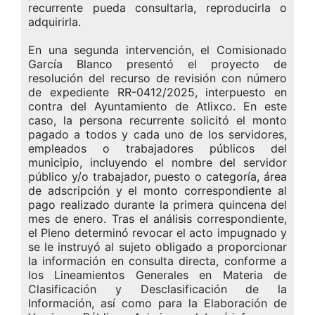
recurrente pueda consultarla, reproducirla o
adquirirla.
En una segunda intervención, el Comisionado
García Blanco presentó el proyecto de
resolución del recurso de revisión con número
de expediente RR-0412/2025, interpuesto en
contra del Ayuntamiento de Atlixco. En este
caso, la persona recurrente solicitó el monto
pagado a todos y cada uno de los servidores,
empleados o trabajadores públicos del
municipio, incluyendo el nombre del servidor
público y/o trabajador, puesto o categoría, área
de adscripción y el monto correspondiente al
pago realizado durante la primera quincena del
mes de enero. Tras el análisis correspondiente,
el Pleno determinó revocar el acto impugnado y
se le instruyó al sujeto obligado a proporcionar
la información en consulta directa, conforme a
los Lineamientos Generales en Materia de
Clasificación y Desclasificación de la
Información, así como para la Elaboración de