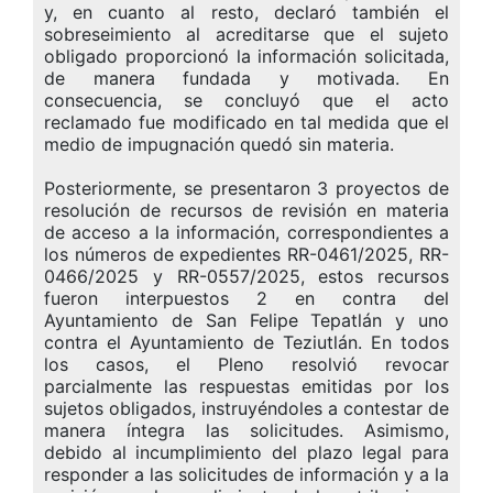
y, en cuanto al resto, declaró también el
sobreseimiento al acreditarse que el sujeto
obligado proporcionó la información solicitada,
de manera fundada y motivada. En
consecuencia, se concluyó que el acto
reclamado fue modificado en tal medida que el
medio de impugnación quedó sin materia.
Posteriormente, se presentaron 3 proyectos de
resolución de recursos de revisión en materia
de acceso a la información, correspondientes a
los números de expedientes RR-0461/2025, RR-
0466/2025 y RR-0557/2025, estos recursos
fueron interpuestos 2 en contra del
Ayuntamiento de San Felipe Tepatlán y uno
contra el Ayuntamiento de Teziutlán. En todos
los casos, el Pleno resolvió revocar
parcialmente las respuestas emitidas por los
sujetos obligados, instruyéndoles a contestar de
manera íntegra las solicitudes. Asimismo,
debido al incumplimiento del plazo legal para
responder a las solicitudes de información y a la