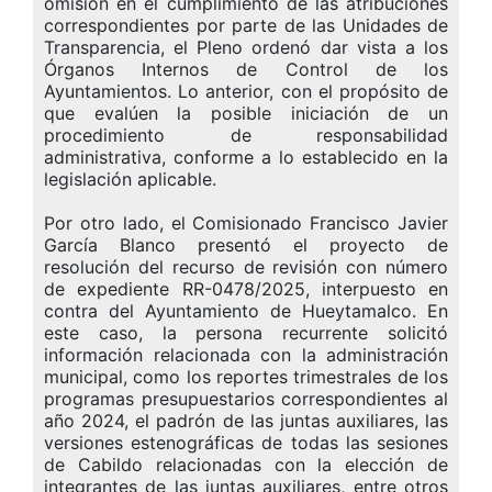
omisión en el cumplimiento de las atribuciones
correspondientes por parte de las Unidades de
Transparencia, el Pleno ordenó dar vista a los
Órganos Internos de Control de los
Ayuntamientos. Lo anterior, con el propósito de
que evalúen la posible iniciación de un
procedimiento de responsabilidad
administrativa, conforme a lo establecido en la
legislación aplicable.
Por otro lado, el Comisionado Francisco Javier
García Blanco presentó el proyecto de
resolución del recurso de revisión con número
de expediente RR-0478/2025, interpuesto en
contra del Ayuntamiento de Hueytamalco. En
este caso, la persona recurrente solicitó
información relacionada con la administración
municipal, como los reportes trimestrales de los
programas presupuestarios correspondientes al
año 2024, el padrón de las juntas auxiliares, las
versiones estenográficas de todas las sesiones
de Cabildo relacionadas con la elección de
integrantes de las juntas auxiliares, entre otros