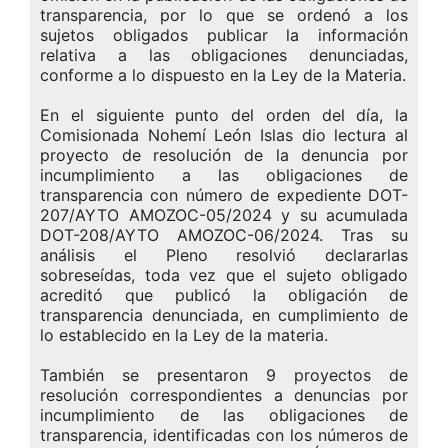
transparencia, por lo que se ordenó a los
sujetos obligados publicar la información
relativa a las obligaciones denunciadas,
conforme a lo dispuesto en la Ley de la Materia.
En el siguiente punto del orden del día, la
Comisionada Nohemí León Islas dio lectura al
proyecto de resolución de la denuncia por
incumplimiento a las obligaciones de
transparencia con número de expediente DOT-
207/AYTO AMOZOC-05/2024 y su acumulada
DOT-208/AYTO AMOZOC-06/2024. Tras su
análisis el Pleno resolvió declararlas
sobreseídas, toda vez que el sujeto obligado
acreditó que publicó la obligación de
transparencia denunciada, en cumplimiento de
lo establecido en la Ley de la materia.
También se presentaron 9 proyectos de
resolución correspondientes a denuncias por
incumplimiento de las obligaciones de
transparencia, identificadas con los números de