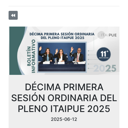
DÉCIMA PRIMERA
SESIÓN ORDINARIA DEL
PLENO ITAIPUE 2025
2025-06-12