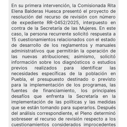
En su primera intervención, la Comisionada Rita
Elena Balderas Huesca presentó el proyecto de
resolución del recurso de revisión con número
de expediente RR-0452/2025, interpuesto en
contra de la Secretaría de las Mujeres. En este
caso, la persona recurrente solicitó respuesta a
15 cuestionamientos relacionados con el estado
de desarrollo de los reglamentos y manuales
administrativos que permitirán la operación de
las nuevas atribuciones; asimismo, solicitó
información sobre los diagnósticos o estudios
previos realizados para identificar las
necesidades específicas de la población en
Puebla, el presupuesto destinado o previsto
para la implementación de los programas, las
fuentes de financiamiento, los principales
desafíos que enfrenta la Secretaría en la
implementación de las políticas y las medidas
que se están tomando para superarlos. Después
del análisis correspondiente, el Pleno determinó
sobreseer el recurso de revisión respecto a los
cuestionamientos considerados improcedentes