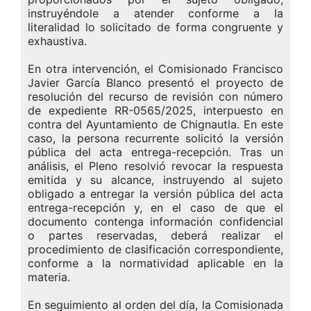
instruyéndole a atender conforme a la
literalidad lo solicitado de forma congruente y
exhaustiva.
En otra intervención, el Comisionado Francisco
Javier García Blanco presentó el proyecto de
resolución del recurso de revisión con número
de expediente RR-0565/2025, interpuesto en
contra del Ayuntamiento de Chignautla. En este
caso, la persona recurrente solicitó la versión
pública del acta entrega-recepción. Tras un
análisis, el Pleno resolvió revocar la respuesta
emitida y su alcance, instruyendo al sujeto
obligado a entregar la versión pública del acta
entrega-recepción y, en el caso de que el
documento contenga información confidencial
o partes reservadas, deberá realizar el
procedimiento de clasificación correspondiente,
conforme a la normatividad aplicable en la
materia.
En seguimiento al orden del día, la Comisionada