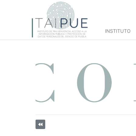
INSTITUTO