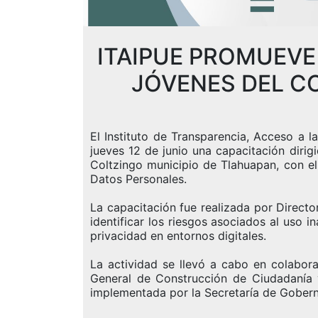
ITAIPUE PROMUEVE
JÓVENES DEL C
El Instituto de Transparencia, Acceso a 
jueves 12 de junio una capacitación diri
Coltzingo municipio de Tlahuapan, con el 
Datos Personales.
La capacitación fue realizada por Directo
identificar los riesgos asociados al uso 
privacidad en entornos digitales.
La actividad se llevó a cabo en colabor
General de Construcción de Ciudadanía y
implementada por la Secretaría de Gobern