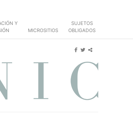
ACIÓN Y
SUJETOS
SIÓN
MICROSITIOS
OBLIGADOS