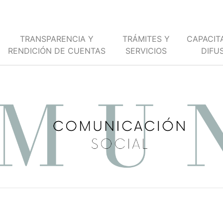
TRANSPARENCIA Y
TRÁMITES Y
CAPACIT
RENDICIÓN DE CUENTAS
SERVICIOS
DIFU