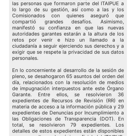
las personas que formaron parte del ITAIPUE a
lo largo de su gestión, así como a las y los
Comisionados con quienes aseguró que
compartió grandes desafíos. Asimismo,
manifestó su confianza en que las nuevas
autoridades garantes estarán a la altura de los
retos por venir e hizo un llamado a la
ciudadanía a seguir ejerciendo sus derechos y a
exigir que se respete la privacidad de sus datos
personales.
En lo concerniente al desarrollo de la sesión de
pleno, se desahogaron 65 asuntos del orden del
día, relacionados con la resolución de medios
de impugnación interpuestos ante este Órgano
Garante. Entre ellos, se resolvieron 36
expedientes de Recursos de Revisión (RR) en
materia de acceso a la información pública y 29
expedientes de Denuncias por Incumplimiento a
las Obligaciones de Transparencia (DOT). En
total, se resolvieron 79 expedientes. Los
detalles de estos expedientes están disponibles