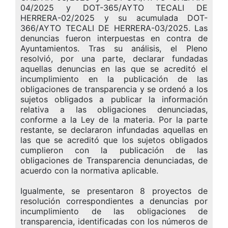
04/2025 y DOT-365/AYTO TECALI DE
HERRERA-02/2025 y su acumulada DOT-
366/AYTO TECALI DE HERRERA-03/2025. Las
denuncias fueron interpuestas en contra de
Ayuntamientos. Tras su análisis, el Pleno
resolvió, por una parte, declarar fundadas
aquellas denuncias en las que se acreditó el
incumplimiento en la publicación de las
obligaciones de transparencia y se ordenó a los
sujetos obligados a publicar la información
relativa a las obligaciones denunciadas,
conforme a la Ley de la materia. Por la parte
restante, se declararon infundadas aquellas en
las que se acreditó que los sujetos obligados
cumplieron con la publicación de las
obligaciones de Transparencia denunciadas, de
acuerdo con la normativa aplicable.
Igualmente, se presentaron 8 proyectos de
resolución correspondientes a denuncias por
incumplimiento de las obligaciones de
transparencia, identificadas con los números de