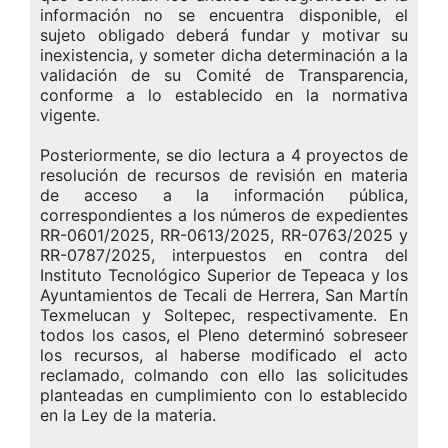
información no se encuentra disponible, el
sujeto obligado deberá fundar y motivar su
inexistencia, y someter dicha determinación a la
validación de su Comité de Transparencia,
conforme a lo establecido en la normativa
vigente.
Posteriormente, se dio lectura a 4 proyectos de
resolución de recursos de revisión en materia
de acceso a la información pública,
correspondientes a los números de expedientes
RR-0601/2025, RR-0613/2025, RR-0763/2025 y
RR-0787/2025, interpuestos en contra del
Instituto Tecnológico Superior de Tepeaca y los
Ayuntamientos de Tecali de Herrera, San Martín
Texmelucan y Soltepec, respectivamente. En
todos los casos, el Pleno determinó sobreseer
los recursos, al haberse modificado el acto
reclamado, colmando con ello las solicitudes
planteadas en cumplimiento con lo establecido
en la Ley de la materia.