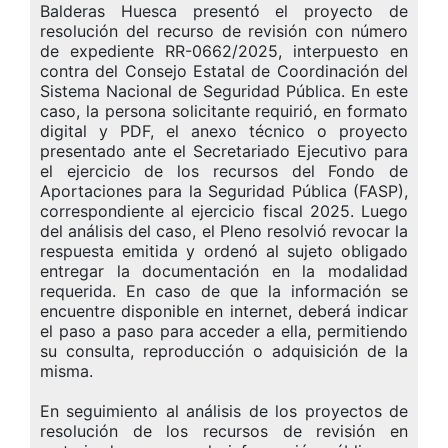
Balderas Huesca presentó el proyecto de
resolución del recurso de revisión con número
de expediente RR-0662/2025, interpuesto en
contra del Consejo Estatal de Coordinación del
Sistema Nacional de Seguridad Pública. En este
caso, la persona solicitante requirió, en formato
digital y PDF, el anexo técnico o proyecto
presentado ante el Secretariado Ejecutivo para
el ejercicio de los recursos del Fondo de
Aportaciones para la Seguridad Pública (FASP),
correspondiente al ejercicio fiscal 2025. Luego
del análisis del caso, el Pleno resolvió revocar la
respuesta emitida y ordenó al sujeto obligado
entregar la documentación en la modalidad
requerida. En caso de que la información se
encuentre disponible en internet, deberá indicar
el paso a paso para acceder a ella, permitiendo
su consulta, reproducción o adquisición de la
misma.
En seguimiento al análisis de los proyectos de
resolución de los recursos de revisión en