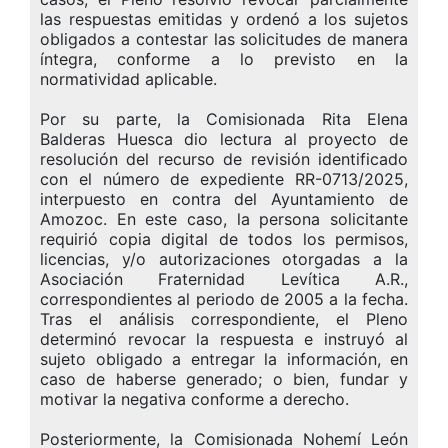
las respuestas emitidas y ordenó a los sujetos
obligados a contestar las solicitudes de manera
íntegra, conforme a lo previsto en la
normatividad aplicable.
Por su parte, la Comisionada Rita Elena
Balderas Huesca dio lectura al proyecto de
resolución del recurso de revisión identificado
con el número de expediente RR-0713/2025,
interpuesto en contra del Ayuntamiento de
Amozoc. En este caso, la persona solicitante
requirió copia digital de todos los permisos,
licencias, y/o autorizaciones otorgadas a la
Asociación Fraternidad Levítica A.R.,
correspondientes al periodo de 2005 a la fecha.
Tras el análisis correspondiente, el Pleno
determinó revocar la respuesta e instruyó al
sujeto obligado a entregar la información, en
caso de haberse generado; o bien, fundar y
motivar la negativa conforme a derecho.
Posteriormente, la Comisionada Nohemí León