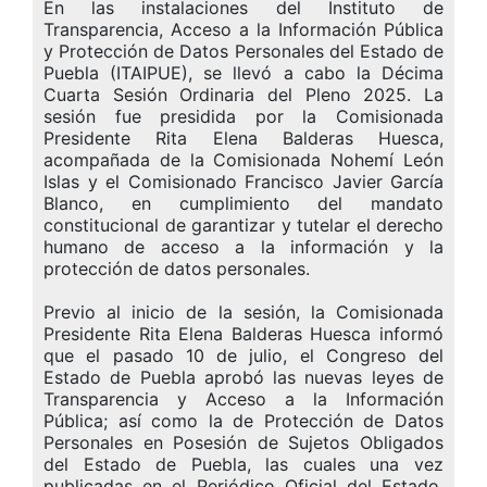
En las instalaciones del Instituto de
Transparencia, Acceso a la Información Pública
y Protección de Datos Personales del Estado de
Puebla (ITAIPUE), se llevó a cabo la Décima
Cuarta Sesión Ordinaria del Pleno 2025. La
sesión fue presidida por la Comisionada
Presidente Rita Elena Balderas Huesca,
acompañada de la Comisionada Nohemí León
Islas y el Comisionado Francisco Javier García
Blanco, en cumplimiento del mandato
constitucional de garantizar y tutelar el derecho
humano de acceso a la información y la
protección de datos personales.
Previo al inicio de la sesión, la Comisionada
Presidente Rita Elena Balderas Huesca informó
que el pasado 10 de julio, el Congreso del
Estado de Puebla aprobó las nuevas leyes de
Transparencia y Acceso a la Información
Pública; así como la de Protección de Datos
Personales en Posesión de Sujetos Obligados
del Estado de Puebla, las cuales una vez
publicadas en el Periódico Oficial del Estado,