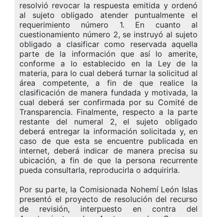
resolvió revocar la respuesta emitida y ordenó
al sujeto obligado atender puntualmente el
requerimiento número 1. En cuanto al
cuestionamiento número 2, se instruyó al sujeto
obligado a clasificar como reservada aquella
parte de la información que así lo amerite,
conforme a lo establecido en la Ley de la
materia, para lo cual deberá turnar la solicitud al
área competente, a fin de que realice la
clasificación de manera fundada y motivada, la
cual deberá ser confirmada por su Comité de
Transparencia. Finalmente, respecto a la parte
restante del numeral 2, el sujeto obligado
deberá entregar la información solicitada y, en
caso de que esta se encuentre publicada en
internet, deberá indicar de manera precisa su
ubicación, a fin de que la persona recurrente
pueda consultarla, reproducirla o adquirirla.
Por su parte, la Comisionada Nohemí León Islas
presentó el proyecto de resolución del recurso
de revisión, interpuesto en contra del