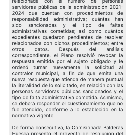
relacionada con el número de personas
servidoras públicas de la administración 2021-
2024 que cuentan con procedimientos de
responsabilidad administrativa; cuántas han
sido sancionadas y el tipo de faltas
administrativas cometidas; así como cuántos
expedientes quedaron pendientes de resolver
relacionados con dichos procedimientos; entre
otros datos. Después del análisis
correspondiente, el Pleno resolvió revocar la
respuesta emitida por el sujeto obligado y le
ordenó turnar nuevamente la solicitud al
contralor municipal, a fin de que emita una
nueva respuesta que atienda de manera puntual
la literalidad de lo solicitado, en relación con las
personas servidoras públicas sancionados y el
tipo de falta administrativa cometida. Asimismo,
se deberá responder el cuestionamiento que no
fue atendido, conforme a lo establecido en la
normativa vigente.
De forma consecutiva, la Comisionada Balderas
Huesca presentó el proyecto de resolución del