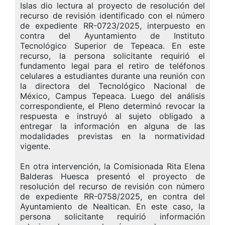
Islas dio lectura al proyecto de resolución del
recurso de revisión identificado con el número
de expediente RR-0723/2025, interpuesto en
contra del Ayuntamiento de Instituto
Tecnológico Superior de Tepeaca. En este
recurso, la persona solicitante requirió el
fundamento legal para el retiro de teléfonos
celulares a estudiantes durante una reunión con
la directora del Tecnológico Nacional de
México, Campus Tepeaca. Luego del análisis
correspondiente, el Pleno determinó revocar la
respuesta e instruyó al sujeto obligado a
entregar la información en alguna de las
modalidades previstas en la normatividad
vigente.
En otra intervención, la Comisionada Rita Elena
Balderas Huesca presentó el proyecto de
resolución del recurso de revisión con número
de expediente RR-0758/2025, en contra del
Ayuntamiento de Nealtican. En este caso, la
persona solicitante requirió información