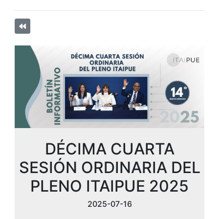
DÉCIMA CUARTA
SESIÓN ORDINARIA DEL
PLENO ITAIPUE 2025
2025-07-16