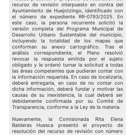
recurso de revisión interpuesto en contra del
Ayuntamiento de Huejotzingo, identificado con
el número de expediente RR-0793/2025. En
este caso, la persona recurrente solicitó la
versión completa del Programa Municipal de
Desarrollo Urbano Sustentable del municipio,
incluyendo la totalidad de los mapas que
conforman su anexo cartográfico. Tras el
análisis correspondiente, el Pleno resolvió
revocar la respuesta emitida por el sujeto
obligado y le ordenó turnar la solicitud a todas
las áreas competentes que pudieran contar con
la información requerida. En caso de localizarla,
deberá entregarla, en caso de no contar con
dicha información, deberá fundar y motivar las
causas de su inexistencia, la cual deberá ser
debidamente confirmada por su Comité de
Transparencia, conforme a la Ley de la materia.
Nuevamente, la Comisionada Rita Elena
Balderas Huesca presentó el proyecto de
resolución del recurso de revisión con número