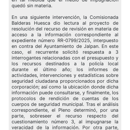
quedó sin materia.
En una siguiente intervención, la Comisionada
Balderas Huesca dio lectura al proyecto de
resolución del recurso de revisión en materia de
acceso a la información correspondiente al
expediente número RR-0799/2025, interpuesto
en contra del Ayuntamiento de Jalpan. En este
caso, el recurrente solicitó respuesta a 3
interrogantes relacionadas con el presupuesto y
los recursos destinados a la policía local
durante el último año; los informes de
actividades, intervenciones y estadísticas sobre
seguridad ciudadana proporcionados por dicha
corporación; así como la ubicación donde dicha
información puede consultarse, y finalmente, los
protocolos de rendición de cuentas de los
cuerpos de seguridad municipal. Tras el análisis
correspondiente, el Pleno determinó, por una
parte, sobreseer el recurso respecto del
cuestionamiento número 3, al impugnarse la
veracidad de la información. Por otra parte,