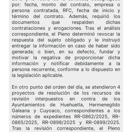
por: fecha, monto del contrato, empresa o
persona contratada, RFC, fecha de inicio y
término del contrato. Además, requirió los
documentos que respalden dichas
contrataciones y erogaciones. Tras el análisis
correspondiente, el Pleno determinó revocar la
respuesta del sujeto obligado y le instruyó
entregar la información en caso de haber sido
generada; o bien, en su defecto, fundar y
motivar la negativa de proporcionar dicha
información y notificar debidamente a la
persona recurrente, conforme a lo dispuesto en
la legislación aplicable.
En otro punto del orden del día, se atendieron 4
proyectos de resolución de los recursos de
revisión interpuestos en contra de los
Ayuntamientos de Huehuetla, Hermenegildo
Galeana y Cuyoaco, correspondientes a los
números de expedientes RR-0862/2025, RR-
0865/2025, RR-0898/2025 y RR-0899/2025.
Tras la revisión correspondiente, el Pleno