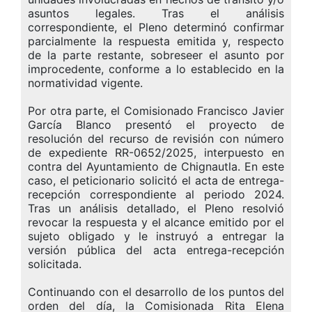
asuntos legales. Tras el análisis
correspondiente, el Pleno determinó confirmar
parcialmente la respuesta emitida y, respecto
de la parte restante, sobreseer el asunto por
improcedente, conforme a lo establecido en la
normatividad vigente.
Por otra parte, el Comisionado Francisco Javier
García Blanco presentó el proyecto de
resolución del recurso de revisión con número
de expediente RR-0652/2025, interpuesto en
contra del Ayuntamiento de Chignautla. En este
caso, el peticionario solicitó el acta de entrega-
recepción correspondiente al periodo 2024.
Tras un análisis detallado, el Pleno resolvió
revocar la respuesta y el alcance emitido por el
sujeto obligado y le instruyó a entregar la
versión pública del acta entrega-recepción
solicitada.
Continuando con el desarrollo de los puntos del
orden del día, la Comisionada Rita Elena