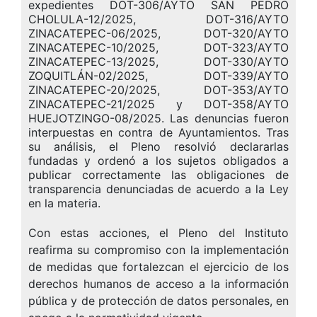
expedientes DOT-306/AYTO SAN PEDRO
CHOLULA-12/2025, DOT-316/AYTO
ZINACATEPEC-06/2025, DOT-320/AYTO
ZINACATEPEC-10/2025, DOT-323/AYTO
ZINACATEPEC-13/2025, DOT-330/AYTO
ZOQUITLÁN-02/2025, DOT-339/AYTO
ZINACATEPEC-20/2025, DOT-353/AYTO
ZINACATEPEC-21/2025 y DOT-358/AYTO
HUEJOTZINGO-08/2025. Las denuncias fueron
interpuestas en contra de Ayuntamientos. Tras
su análisis, el Pleno resolvió declararlas
fundadas y ordenó a los sujetos obligados a
publicar correctamente las obligaciones de
transparencia denunciadas de acuerdo a la Ley
en la materia.
Con estas acciones, el Pleno del Instituto
reafirma su compromiso con la implementación
de medidas que fortalezcan el ejercicio de los
derechos humanos de acceso a la información
pública y de protección de datos personales, en