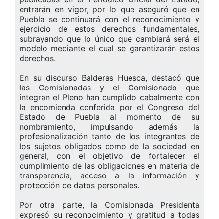
entrarán en vigor, por lo que aseguró que en
Puebla se continuará con el reconocimiento y
ejercicio de estos derechos fundamentales,
subrayando que lo único que cambiará será el
modelo mediante el cual se garantizarán estos
derechos.
En su discurso Balderas Huesca, destacó que
las Comisionadas y el Comisionado que
integran el Pleno han cumplido cabalmente con
la encomienda conferida por el Congreso del
Estado de Puebla al momento de su
nombramiento, impulsando además la
profesionalización tanto de los integrantes de
los sujetos obligados como de la sociedad en
general, con el objetivo de fortalecer el
cumplimiento de las obligaciones en materia de
transparencia, acceso a la información y
protección de datos personales.
Por otra parte, la Comisionada Presidenta
expresó su reconocimiento y gratitud a todas