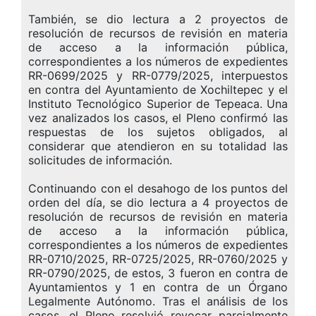
También, se dio lectura a 2 proyectos de
resolución de recursos de revisión en materia
de acceso a la información pública,
correspondientes a los números de expedientes
RR-0699/2025 y RR-0779/2025, interpuestos
en contra del Ayuntamiento de Xochiltepec y el
Instituto Tecnológico Superior de Tepeaca. Una
vez analizados los casos, el Pleno confirmó las
respuestas de los sujetos obligados, al
considerar que atendieron en su totalidad las
solicitudes de información.
Continuando con el desahogo de los puntos del
orden del día, se dio lectura a 4 proyectos de
resolución de recursos de revisión en materia
de acceso a la información pública,
correspondientes a los números de expedientes
RR-0710/2025, RR-0725/2025, RR-0760/2025 y
RR-0790/2025, de estos, 3 fueron en contra de
Ayuntamientos y 1 en contra de un Órgano
Legalmente Autónomo. Tras el análisis de los
casos, el Pleno resolvió revocar parcialmente