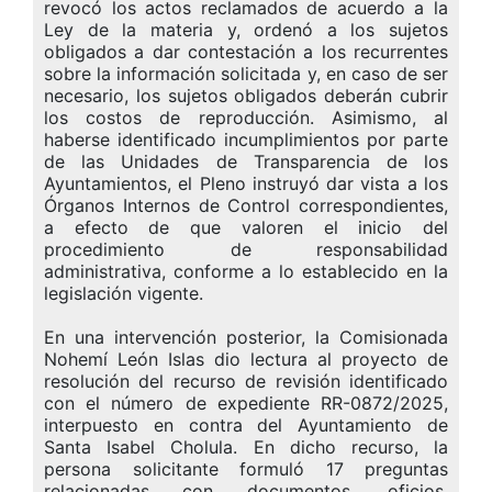
revocó los actos reclamados de acuerdo a la
Ley de la materia y, ordenó a los sujetos
obligados a dar contestación a los recurrentes
sobre la información solicitada y, en caso de ser
necesario, los sujetos obligados deberán cubrir
los costos de reproducción. Asimismo, al
haberse identificado incumplimientos por parte
de las Unidades de Transparencia de los
Ayuntamientos, el Pleno instruyó dar vista a los
Órganos Internos de Control correspondientes,
a efecto de que valoren el inicio del
procedimiento de responsabilidad
administrativa, conforme a lo establecido en la
legislación vigente.
En una intervención posterior, la Comisionada
Nohemí León Islas dio lectura al proyecto de
resolución del recurso de revisión identificado
con el número de expediente RR-0872/2025,
interpuesto en contra del Ayuntamiento de
Santa Isabel Cholula. En dicho recurso, la
persona solicitante formuló 17 preguntas
relacionadas con documentos, oficios,