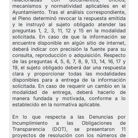
mecanismos y normatividad aplicables en el
Ayuntamiento. Tras el análisis correspondiente,
el Pleno determinó revocar la respuesta emitida
y le instruyó al sujeto obligado atender las
preguntas 1, 2, 3, 11, 12 y 15 en la modalidad
solicitada. En caso de que la información se
encuentre disponible en algún sitio de internet,
deberá indicar con precisión la fuente para su
consulta, reproducción o adquisición. Respecto
de las preguntas 4, 5, 6, 7, 8, 9, 13, 14, 16, 17 y
19, el sujeto obligado deberá dar una respuesta
clara y proporcionar todas las modalidades
disponibles para a entrega de la información
solicitada. En caso de requerir un cambio en la
modalidad de entrega, deberá hacerlo de
manera fundada y motivada, conforme a lo
establecido en la normativa aplicable.
En lo que respecta a las Denuncias por
Incumplimiento a las Obligaciones de
Transparencia (DOT), se presentaron 11
proyectos de resolución con los números de