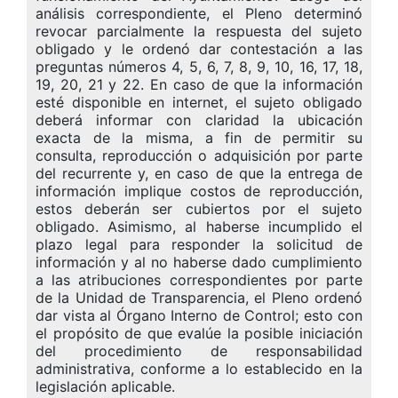
análisis correspondiente, el Pleno determinó
revocar parcialmente la respuesta del sujeto
obligado y le ordenó dar contestación a las
preguntas números 4, 5, 6, 7, 8, 9, 10, 16, 17, 18,
19, 20, 21 y 22. En caso de que la información
esté disponible en internet, el sujeto obligado
deberá informar con claridad la ubicación
exacta de la misma, a fin de permitir su
consulta, reproducción o adquisición por parte
del recurrente y, en caso de que la entrega de
información implique costos de reproducción,
estos deberán ser cubiertos por el sujeto
obligado. Asimismo, al haberse incumplido el
plazo legal para responder la solicitud de
información y al no haberse dado cumplimiento
a las atribuciones correspondientes por parte
de la Unidad de Transparencia, el Pleno ordenó
dar vista al Órgano Interno de Control; esto con
el propósito de que evalúe la posible iniciación
del procedimiento de responsabilidad
administrativa, conforme a lo establecido en la
legislación aplicable.